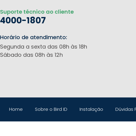
Suporte técnico ao cliente
4000-1807
Horário de atendimento:
Segunda a sexta das 08h às 18h
Sábado das 08h às 12h
Home
Sobre o Bird ID
Instalação
Dúvidas 